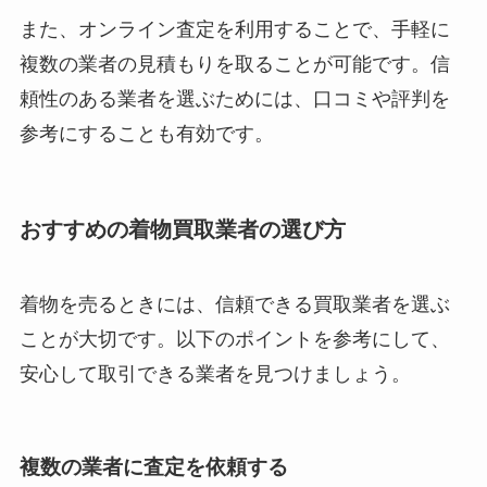
また、オンライン査定を利用することで、手軽に
複数の業者の見積もりを取ることが可能です。信
頼性のある業者を選ぶためには、口コミや評判を
参考にすることも有効です。
おすすめの着物買取業者の選び方
着物を売るときには、信頼できる買取業者を選ぶ
ことが大切です。以下のポイントを参考にして、
安心して取引できる業者を見つけましょう。
複数の業者に査定を依頼する