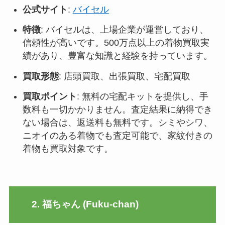
公式サイト
:
バイセル
特徴
: バイセルは、上場企業が運営しており、
信頼性が高いです。500万点以上の着物買取実
績があり、豊富な知識と経験を持っています。
買取形態
: 店頭買取、出張買取、宅配買取
買取ポイント
: 無料の宅配キットを提供し、手
数料も一切かかりません。査定結果に納得でき
ない場合は、返送料も無料です。シミやシワ、
ニオイのある着物でも査定可能で、家紋付きの
着物も買取対象です
。
2. 福ちゃん (Fuku-chan)