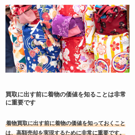
買取に出す前に着物の価値を知ることは非常
に重要です
着物買取に出す前に着物の価値を知っておくこと
は、高額売却を実現するために非常に重要です。