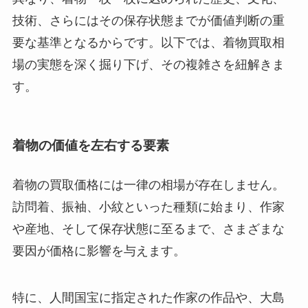
技術、さらにはその保存状態までが価値判断の重
要な基準となるからです。以下では、着物買取相
場の実態を深く掘り下げ、その複雑さを紐解きま
す。
着物の価値を左右する要素
着物の買取価格には一律の相場が存在しません。
訪問着、振袖、小紋といった種類に始まり、作家
や産地、そして保存状態に至るまで、さまざまな
要因が価格に影響を与えます。
特に、人間国宝に指定された作家の作品や、大島