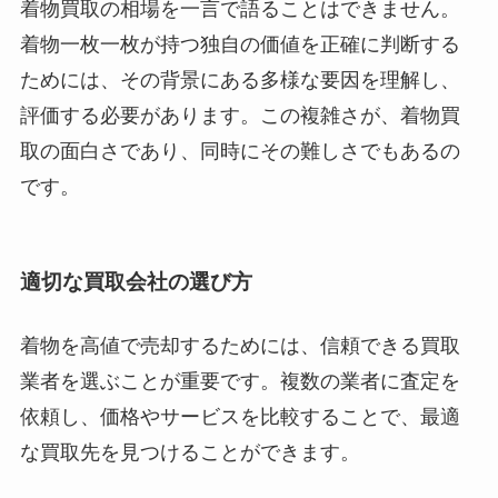
着物買取の相場を一言で語ることはできません。
着物一枚一枚が持つ独自の価値を正確に判断する
ためには、その背景にある多様な要因を理解し、
評価する必要があります。この複雑さが、着物買
取の面白さであり、同時にその難しさでもあるの
です。
適切な買取会社の選び方
着物を高値で売却するためには、信頼できる買取
業者を選ぶことが重要です。複数の業者に査定を
依頼し、価格やサービスを比較することで、最適
な買取先を見つけることができます。