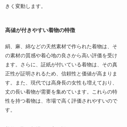
きく変動します。
高値が付きやすい着物の特徴
絹、麻、綿などの天然素材で作られた着物は、そ
の素材の質感や着心地の良さから高い評価を受け
ます。さらに、証紙が付いている着物は、その真
正性が証明されるため、信頼性と価値が高まりま
す。また、現代では高身長の女性も増えており、
丈の長い着物が需要を集めています。これらの特
性を持つ着物は、市場で高く評価されやすいので
す。