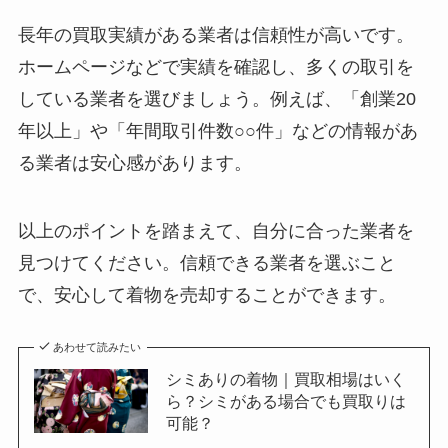
長年の買取実績がある業者は信頼性が高いです。
ホームページなどで実績を確認し、多くの取引を
している業者を選びましょう。例えば、「創業20
年以上」や「年間取引件数○○件」などの情報があ
る業者は安心感があります。
以上のポイントを踏まえて、自分に合った業者を
見つけてください。信頼できる業者を選ぶこと
で、安心して着物を売却することができます。
あわせて読みたい
シミありの着物｜買取相場はいく
ら？シミがある場合でも買取りは
可能？