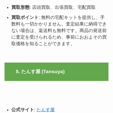
買取形態
: 店頭買取、出張買取、宅配買取
買取ポイント
: 無料の宅配キットを提供し、手
数料も一切かかりません。査定結果に納得でき
ない場合は、返送料も無料です。商品の発送前
に査定を受けられるため、事前におおよその買
取価格を知ることができます
。
5. たんす屋 (Tansuya)
公式サイト
:
たんす屋