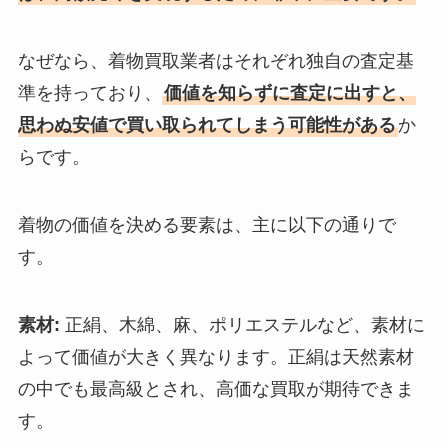
なぜなら、着物買取業者はそれぞれ独自の査定基
準を持っており、
価値を知らずに査定に出すと、
思わぬ安値で買い取られてしまう可能性がある
か
らです。
着物の価値を決める要素は、主に以下の通りで
す。
素材:
正絹、木綿、麻、ポリエステルなど、素材に
よって価値が大きく異なります。正絹は天然素材
の中でも最高級とされ、高価な買取が期待できま
す。