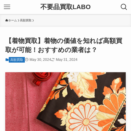
不要品買取LABO
ホーム
高額買取
【着物買取】着物の価値を知れば高額買
取が可能！おすすめの業者は？
May 30, 2024
May 31, 2024
高額買取