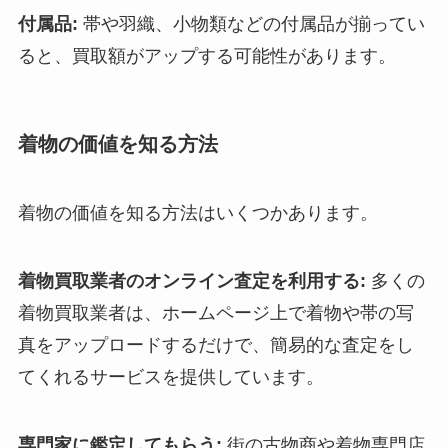
付属品:
帯や羽織、小物類などの付属品が揃ってい
ると、買取額がアップする可能性があります。
着物の価値を知る方法
着物の価値を知る方法はいくつかあります。
着物買取業者のオンライン査定を利用する:
多くの
着物買取業者は、ホームページ上で着物や帯の写
真をアップロードするだけで、簡易的な査定をし
てくれるサービスを提供しています。
専門家に鑑定してもらう:
街の古物商や着物専門店