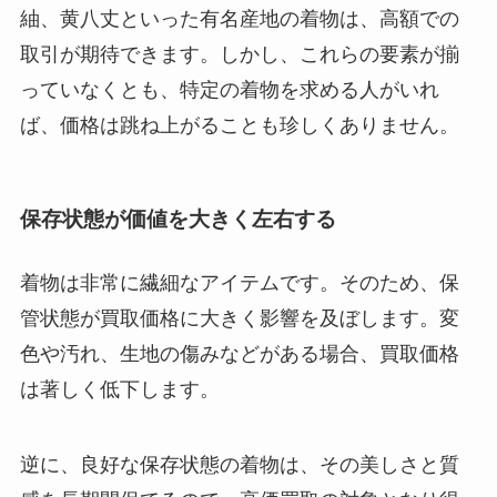
紬、黄八丈といった有名産地の着物は、高額での
取引が期待できます。しかし、これらの要素が揃
っていなくとも、特定の着物を求める人がいれ
ば、価格は跳ね上がることも珍しくありません。
保存状態が価値を大きく左右する
着物は非常に繊細なアイテムです。そのため、保
管状態が買取価格に大きく影響を及ぼします。変
色や汚れ、生地の傷みなどがある場合、買取価格
は著しく低下します。
逆に、良好な保存状態の着物は、その美しさと質