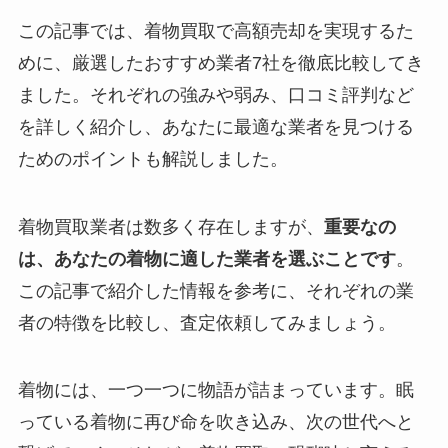
この記事では、着物買取で高額売却を実現するた
めに、厳選したおすすめ業者7社を徹底比較してき
ました。それぞれの強みや弱み、口コミ評判など
を詳しく紹介し、あなたに最適な業者を見つける
ためのポイントも解説しました。
着物買取業者は数多く存在しますが、
重要なの
は、あなたの着物に適した業者を選ぶことです
。
この記事で紹介した情報を参考に、それぞれの業
者の特徴を比較し、査定依頼してみましょう。
着物には、一つ一つに物語が詰まっています。眠
っている着物に再び命を吹き込み、次の世代へと