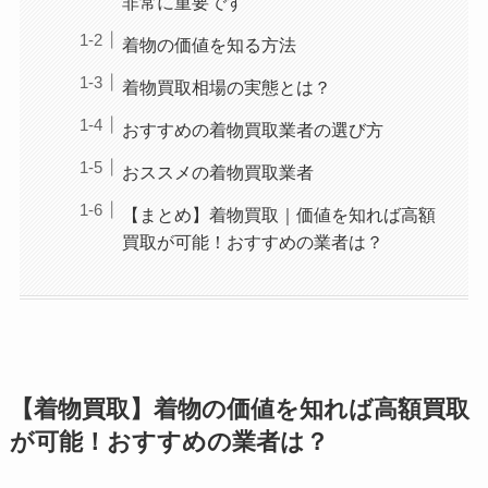
非常に重要です
着物の価値を知る方法
着物買取相場の実態とは？
おすすめの着物買取業者の選び方
おススメの着物買取業者
【まとめ】着物買取｜価値を知れば高額
買取が可能！おすすめの業者は？
【着物買取】着物の価値を知れば高額買取
が可能！おすすめの業者は？