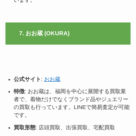
7. おお蔵 (OKURA)
公式サイト
:
おお蔵
特徴
: おお蔵は、福岡を中心に展開する買取業
者で、着物だけでなくブランド品やジュエリー
の買取も行っています。LINEで簡易査定が可能
です。
買取形態
: 店頭買取、出張買取、宅配買取