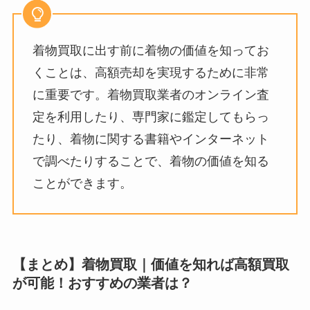
着物買取に出す前に着物の価値を知ってお
くことは、高額売却を実現するために非常
に重要です。着物買取業者のオンライン査
定を利用したり、専門家に鑑定してもらっ
たり、着物に関する書籍やインターネット
で調べたりすることで、着物の価値を知る
ことができます。
【まとめ】着物買取｜価値を知れば高額買取
が可能！おすすめの業者は？