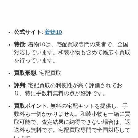
公式サイト
:
着物10
特徴
: 着物10は、宅配買取専門の業者で、全国
対応しています。和装小物も含めて幅広く買取
を行っています。
買取形態
: 宅配買取
評判
: 宅配買取の利便性が高く評価されてお
り、特に手数料無料の点が好評です
。
買取ポイント
: 無料の宅配キットを提供し、手
数料も一切かかりません。和装小物も一緒に買
取可能で、査定結果に納得できない場合は、返
送料も無料です。宅配買取専門で全国対応して
います
。