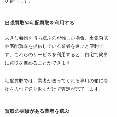
が多いです。
出張買取や宅配買取を利用する
大きな着物を持ち運ぶのが難しい場合、出張買取
や宅配買取を提供している業者を選ぶと便利で
す。これらのサービスを利用すると、自宅で簡単
に買取を進めることができます。
宅配買取では、業者が送ってくれる専用の箱に着
物を入れて送り返すだけで査定が完了します。
買取の実績がある業者を選ぶ