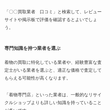
「〇〇買取業者 口コミ」と検索して、レビュー
サイトや掲示板で評価を確認するとよいでしょ
う。
専門知識を持つ業者を選ぶ
着物の買取に特化している業者や、経験豊富な査
定士がいる業者を選ぶと、適正な価格で査定して
もらえる可能性が高くなります。
「着物専門店」といった業者は、一般的なリサイ
クルショップよりも詳しい知識を持っていること