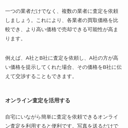
一つの業者だけでなく、複数の業者に査定を依頼
しましょう。これにより、各業者の買取価格を比
較でき、より高い価格で売却できる可能性が高ま
ります。
例えば、A社とB社に査定を依頼し、A社の方が高
い価格を提示してくれた場合、その価格をB社に伝
えて交渉することもできます。
オンライン査定を活用する
自宅にいながら簡単に査定を依頼できるオンライ
ン査定を利用すると便利です。写真を送るだけで