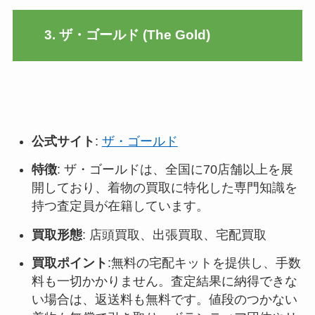
3. ザ・ゴールド (The Gold)
公式サイト
:
ザ・ゴールド
特徴
: ザ・ゴールドは、全国に70店舗以上を展
開しており、着物の買取に特化した専門知識を
持つ査定員が在籍しています。
買取形態
: 店頭買取、出張買取、宅配買取
買取ポイント
:無料の宅配キットを提供し、手数
料も一切かかりません。査定結果に納得できな
い場合は、返送料も無料です。値段のつかない