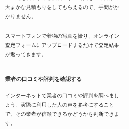
大まかな見積もりをしてもらえるので、手間がか
かりません。
スマートフォンで着物の写真を撮り、オンライン
査定フォームにアップロードするだけで査定結果
が返ってきます。
業者の口コミや評判を確認する
インターネットで業者の口コミや評判を調べまし
ょう。実際に利用した人の声を参考にすること
で、その業者が信頼できるかどうかを判断できま
す。