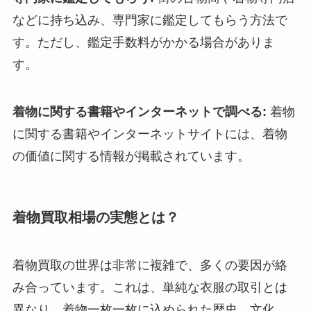
などに持ち込み、専門家に鑑定してもらう方法で
す。ただし、鑑定手数料がかかる場合がありま
す。
着物に関する書籍やインターネットで調べる:
着物
に関する書籍やインターネットサイトには、着物
の価値に関する情報が掲載されています。
着物買取相場の実態とは？
着物買取の世界は非常に複雑で、多くの要因が絡
み合っています。これは、単純な衣服の取引とは
異なり、着物一枚一枚に込められた歴史、文化、