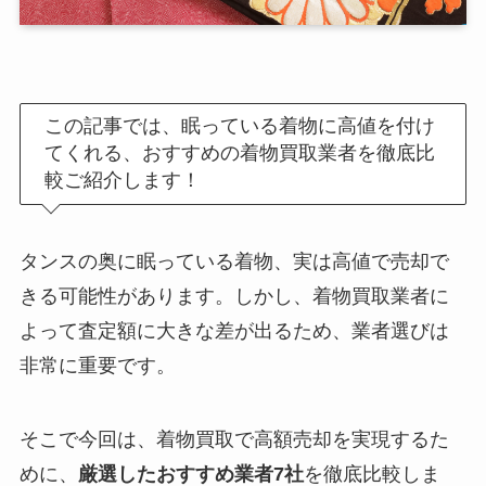
この記事では、眠っている着物に高値を付け
てくれる、おすすめの着物買取業者を徹底比
較ご紹介します！
タンスの奥に眠っている着物、実は高値で売却で
きる可能性があります。しかし、着物買取業者に
よって査定額に大きな差が出るため、業者選びは
非常に重要です。
そこで今回は、着物買取で高額売却を実現するた
めに、
厳選したおすすめ業者7社
を徹底比較しま