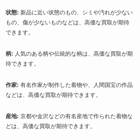
状態:
新品に近い状態のもの、シミや汚れが少ない
もの、傷が少ないものなどは、高価な買取が期待
できます。
柄:
人気のある柄や伝統的な柄は、高価な買取が期
待できます。
作家:
有名作家が制作した着物や、人間国宝の作品
などは、高価な買取が期待できます。
産地:
京都や金沢などの有名産地で作られた着物な
どは、高価な買取が期待できます。