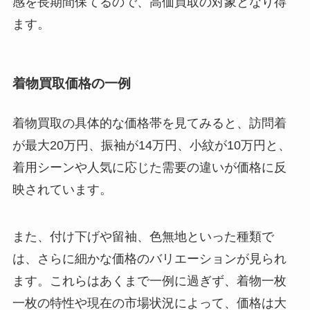
感を長期間保てるので、高価買取の対象となり得
ます。
着物買取価格の一例
着物買取の具体的な価格帯を見てみると、訪問着
が最大20万円、振袖が14万円、小紋が10万円と、
着用シーンや人気に応じた需要の違いが価格に反
映されています。
また、付け下げや留袖、色無地といった種類で
は、さらに細かな価格のバリエーションが見られ
ます。これらはあくまで一例に過ぎず、着物一枚
一枚の特性や現在の市場状況によって、価格は大