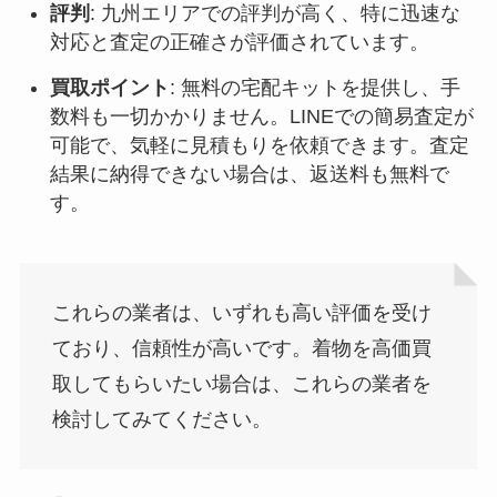
評判
: 九州エリアでの評判が高く、特に迅速な
対応と査定の正確さが評価されています
。
買取ポイント
: 無料の宅配キットを提供し、手
数料も一切かかりません。LINEでの簡易査定が
可能で、気軽に見積もりを依頼できます。査定
結果に納得できない場合は、返送料も無料で
す
。
これらの業者は、いずれも高い評価を受け
ており、信頼性が高いです。着物を高価買
取してもらいたい場合は、これらの業者を
検討してみてください。