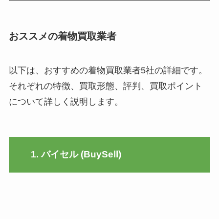
おススメの着物買取業者
以下は、おすすめの着物買取業者5社の詳細です。
それぞれの特徴、買取形態、評判、買取ポイント
について詳しく説明します。
1. バイセル (BuySell)