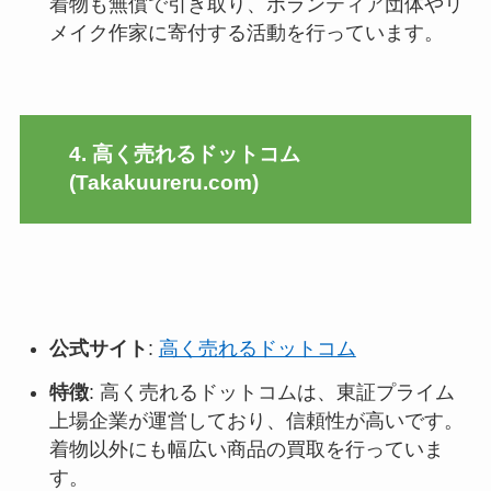
着物も無償で引き取り、ボランティア団体やリ
メイク作家に寄付する活動を行っています
。
4. 高く売れるドットコム
(Takakuureru.com)
公式サイト
:
高く売れるドットコム
特徴
: 高く売れるドットコムは、東証プライム
上場企業が運営しており、信頼性が高いです。
着物以外にも幅広い商品の買取を行っていま
す。