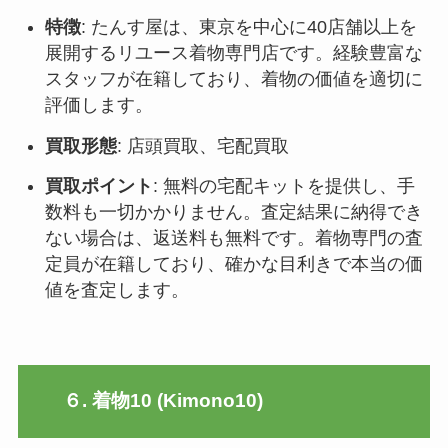
特徴
: たんす屋は、東京を中心に40店舗以上を
展開するリユース着物専門店です。経験豊富な
スタッフが在籍しており、着物の価値を適切に
評価します。
買取形態
: 店頭買取、宅配買取
買取ポイント
: 無料の宅配キットを提供し、手
数料も一切かかりません。査定結果に納得でき
ない場合は、返送料も無料です。着物専門の査
定員が在籍しており、確かな目利きで本当の価
値を査定します
。
６. 着物10 (Kimono10)