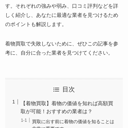
す。それぞれの強みや弱み、口コミ評判などを詳
しく紹介し、あなたに最適な業者を見つけるため
のポイントも解説します。
着物買取で失敗しないために、ぜひこの記事を参
考に、自分に合った業者を見つけてください。
目次
【着物買取】着物の価値を知れば高額買
取が可能！おすすめの業者は？
買取に出す前に着物の価値を知ることは