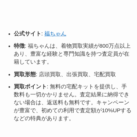
公式サイト
:
福ちゃん
特徴
: 福ちゃんは、着物買取実績が800万点以上
あり、豊富な経験と専門知識を持つ査定員が在
籍しています。
買取形態
: 店頭買取、出張買取、宅配買取
買取ポイント
: 無料の宅配キットを提供し、手
数料も一切かかりません。査定結果に納得でき
ない場合は、返送料も無料です。キャンペーン
が豊富で、初めての利用で査定額が10%UPする
などの特典があります
。