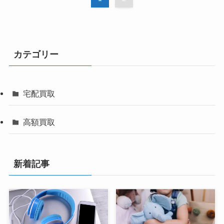
カテゴリー
宅配買取
高額買取
新着記事