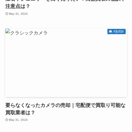
注意点は？
May 31, 2024
宅配買取
要らなくなったカメラの売却｜宅配便で買取り可能な
買取業者は？
May 31, 2024