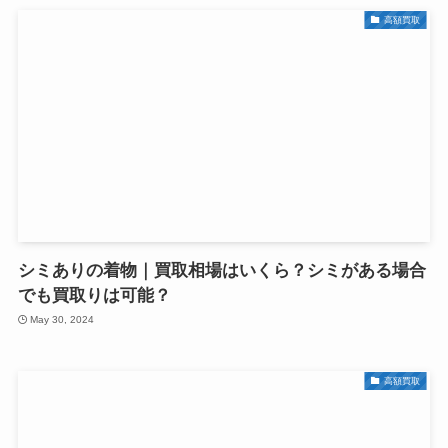
高額買取
シミありの着物｜買取相場はいくら？シミがある場合
でも買取りは可能？
May 30, 2024
高額買取