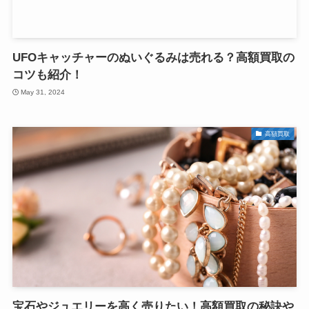
UFOキャッチャーのぬいぐるみは売れる？高額買取の
コツも紹介！
May 31, 2024
高額買取
宝石やジュエリーを高く売りたい！高額買取の秘訣や