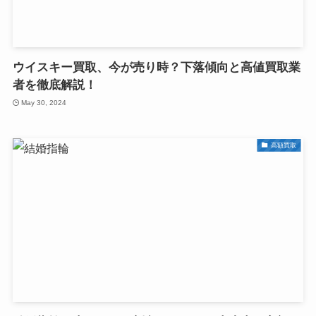
ウイスキー買取、今が売り時？下落傾向と高値買取業
者を徹底解説！
May 30, 2024
高額買取