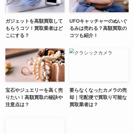
ガジェットを高額買取して
UFOキャッチャーのぬいぐ
もらうコツ！買取業者はど
るみは売れる？高額買取の
こにする？
コツも紹介！
宝石やジュエリーを高く売
要らなくなったカメラの売
りたい！高額買取の秘訣や
却｜宅配便で買取り可能な
注意点は？
買取業者は？