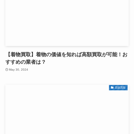
【着物買取】着物の価値を知れば高額買取が可能！お
すすめの業者は？
May 30, 2024
高額買取