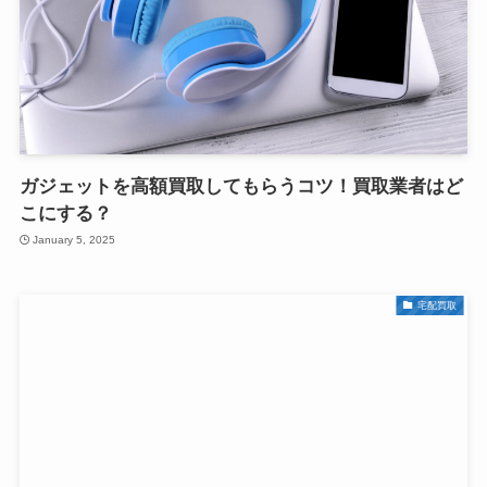
ガジェットを高額買取してもらうコツ！買取業者はど
こにする？
January 5, 2025
宅配買取