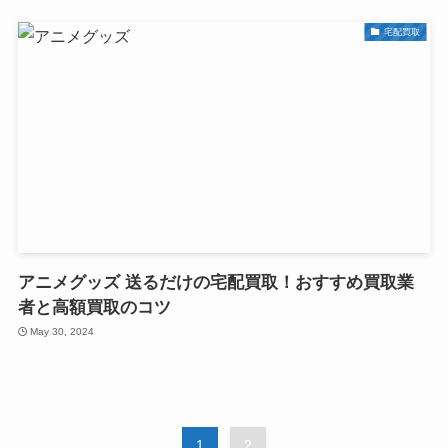
宅配買取
アニメグッズ 送るだけの宅配買取！おすすめ買取業
者と高額買取のコツ
May 30, 2024
1
2